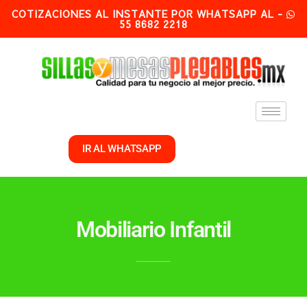
COTIZACIONES AL INSTANTE POR WHATSAPP AL -
55 8682 2218
IR AL WHATSAPP
Mobiliario Infantil