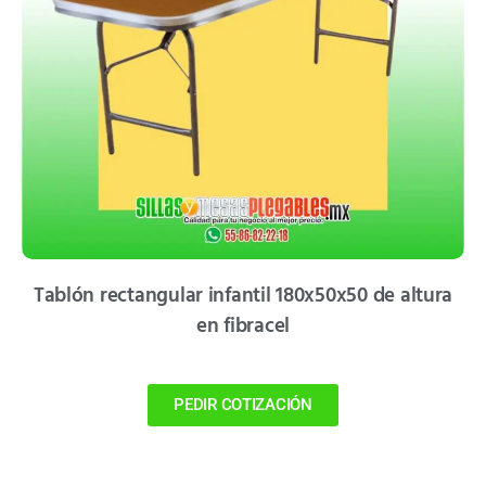
Tablón rectangular infantil 180x50x50 de altura
en fibracel
PEDIR COTIZACIÓN