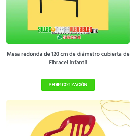
Mesa redonda de 120 cm de diámetro cubierta de
Fibracel infantil
PEDIR COTIZACIÓN