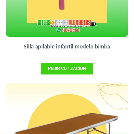
Silla apilable infantil modelo bimba
PEDIR COTIZACIÓN