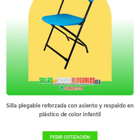
Silla plegable reforzada con asiento y respaldo en
plástico de color infantil
PEDIR COTIZACIÓN