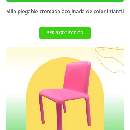
Silla plegable cromada acojinada de color infantil
PEDIR COTIZACIÓN