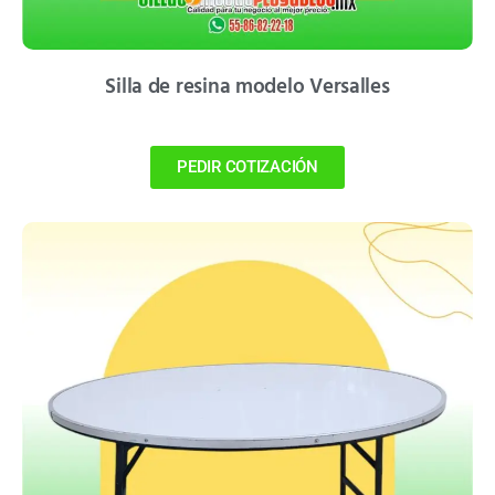
Silla de resina modelo Versalles
PEDIR COTIZACIÓN