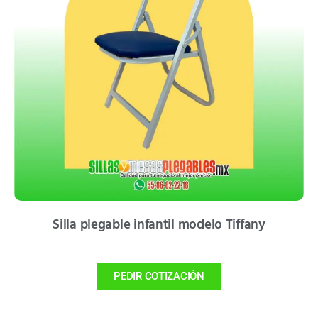
Silla plegable infantil modelo Tiffany
PEDIR COTIZACIÓN