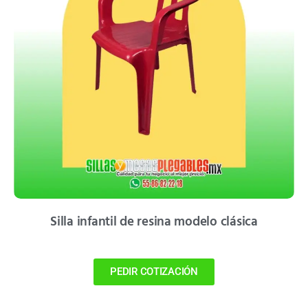
Silla infantil de resina modelo clásica
PEDIR COTIZACIÓN