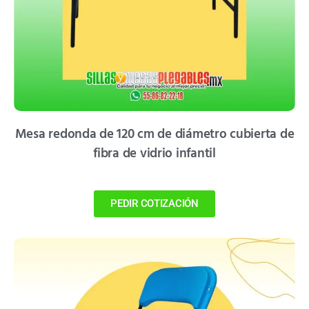
Mesa redonda de 120 cm de diámetro cubierta de
fibra de vidrio infantil
PEDIR COTIZACIÓN