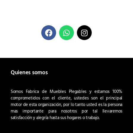
Quienes somos
Somos Fabrica de Muebles Plegables y estamos 100%
comprometidos con el cliente, ustedes son el principal
motor de esta organización, por lo tanto usted es la persona
mas importante para nosotros por tal llevaremos
satisfacción y alegría hasta sus hogares o trabajo.