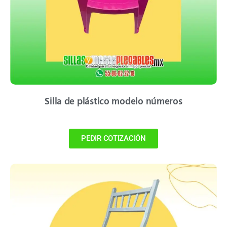
Silla de plástico modelo números
PEDIR COTIZACIÓN