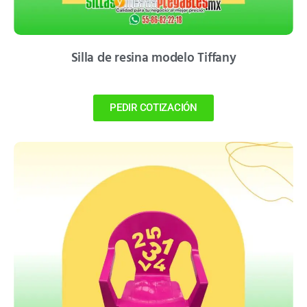
Silla de resina modelo Tiffany
PEDIR COTIZACIÓN