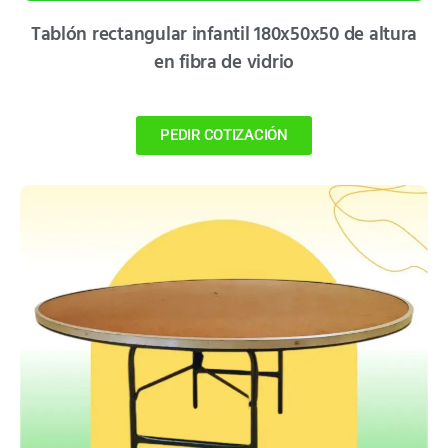
Tablón rectangular infantil 180x50x50 de altura
en fibra de vidrio
PEDIR COTIZACIÓN