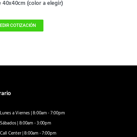
e 40x40cm (color a elegir)
EDIR COTIZACIÓN
rario
Lunes a Viernes | 8:00am - 7:00pm
Sábados | 8:00am - 3:00pm
Call Center | 8:00am - 7:00pm