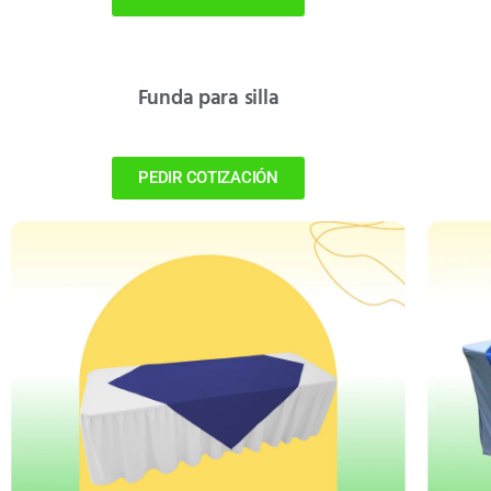
Funda para silla
PEDIR COTIZACIÓN