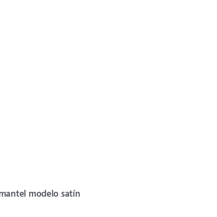
mantel modelo satín