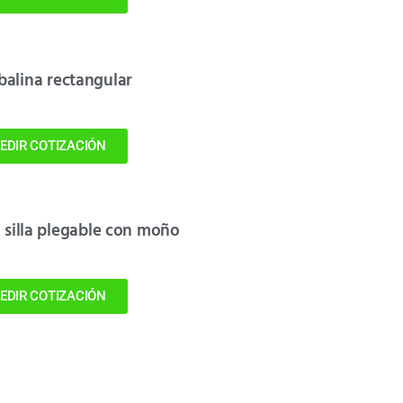
alina rectangular
EDIR COTIZACIÓN
 silla plegable con moño
EDIR COTIZACIÓN