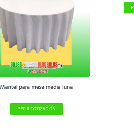
P
Mantel para mesa media luna
PEDIR COTIZACIÓN