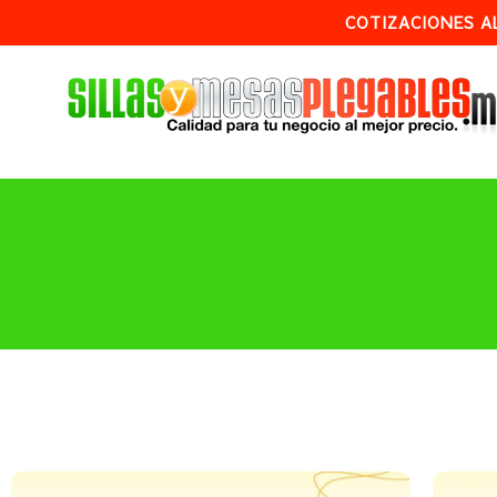
COTIZACIONES A