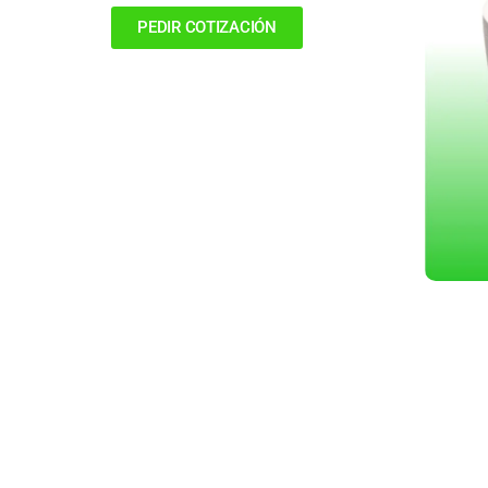
PEDIR COTIZACIÓN