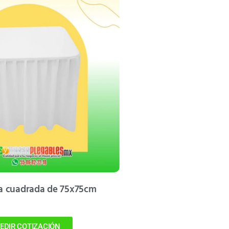
a cuadrada de 75x75cm
EDIR COTIZACIÓN