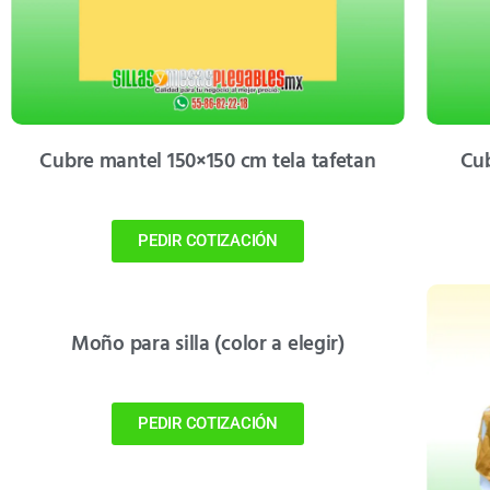
Cubre mantel 150×150 cm tela tafetan
Cub
PEDIR COTIZACIÓN
Moño para silla (color a elegir)
PEDIR COTIZACIÓN