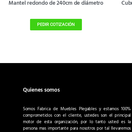
Mantel redondo de 240cm de diámetro
Cub
PEDIR COTIZACIÓN
Quienes somos
Somos Fabrica de Muebles Plegables y estamos 100%
comprometidos con el cliente, ustedes son el principal
motor de esta organización, por lo tanto usted es la
persona mas importante para nosotros por tal llevaremos