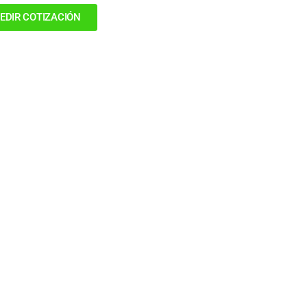
EDIR COTIZACIÓN